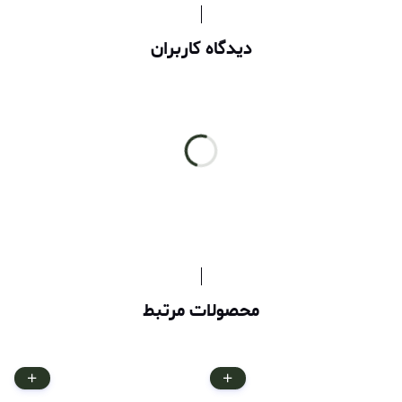
دیدگاه کاربران
محصولات مرتبط