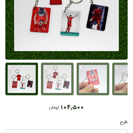
۱۰۴٫۵۰۰
تومان
طرح