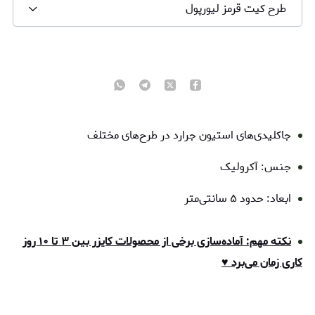
طرح کیت قرمز لیورپول
جاکلیدی‌های استیون جرارد در طرح‌های مختلف
جنس: آکرولیک
ابعاد: حدود ۵ سانتی‌متر
نکته مهم: آماده‌سازی برخی از محصولات کایزر بین ۳ تا ۱۰ روز
کاری زمان می‌برد ♥