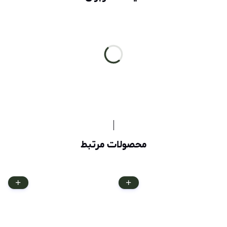
محصولات مرتبط