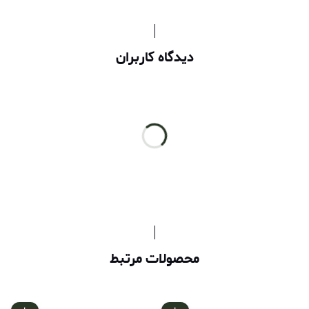
دیدگاه کاربران
محصولات مرتبط