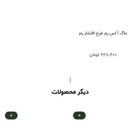
ماگ آ اس رم طرح افتخار رم
۴۲۸٫۴۰۰
تومان
دیگر محصولات