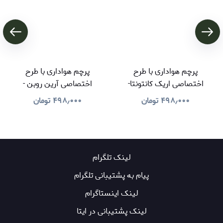
پرچم هواداری با طرح
پرچم هواداری با طرح
اختصاصی اریک کانتونتا-
اختصاصی آرین روبن -
درخواستی کاربر
درخواستی کاربر
۴۹۸٫۰۰۰
تومان
۴۹۸٫۰۰۰
تومان
لینک تلگرام
پیام به پشتیبانی تلگرام
لینک اینستاگرام
لینک پشتیبانی در ایتا