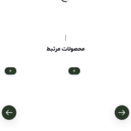
محصولات مرتبط