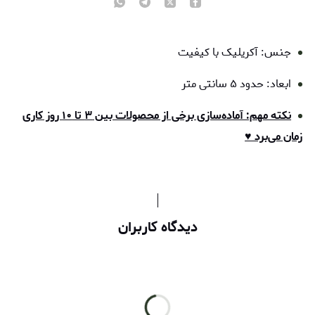
جنس: آکریلیک با کیفیت
ابعاد: حدود ۵ سانتی متر
نکته مهم: آماده‌سازی برخی از محصولات بین ۳ تا ۱۰ روز کاری
زمان می‌برد ♥
دیدگاه کاربران