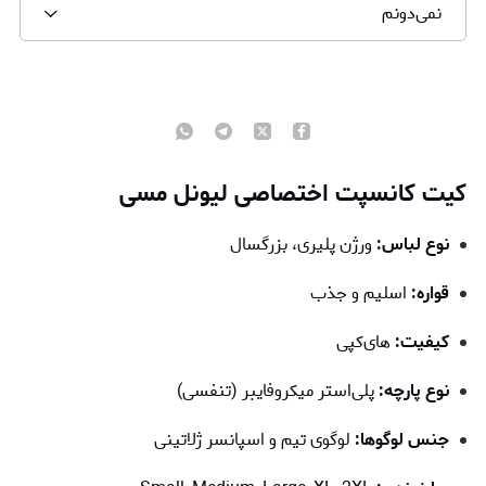
نمی‌دونم
کیت کانسپت اختصاصی لیونل مسی
نوع لباس:
ورژن پلیری، بزرگسال
قواره:
اسلیم و جذب
کیفیت:
های‌کپی
نوع پارچه:
پلی‌استر میکروفایبر (تنفسی)
جنس لوگوها:
لوگوی تیم و اسپانسر ژلاتینی