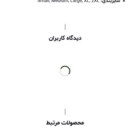
سایزبندی:
Small, Medium, Large, XL, 2XL
دیدگاه کاربران
محصولات مرتبط