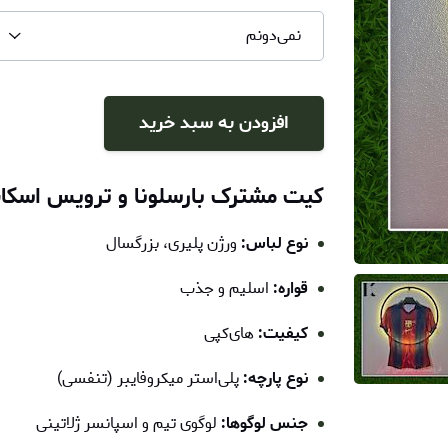
نمی‌دونم
افزودن به سبد خرید
کیت مشترک بارسلونا و ترویس اسکا
نوع لباس:
ورژن پلیری، بزرگسال
قواره:
اسلیم و جذب
کیفیت:
های‌کپی
نوع پارچه:
پلی‌استر میکروفایبر (تنفسی)
جنس لوگوها:
لوگوی تیم و اسپانسر ژلاتینی