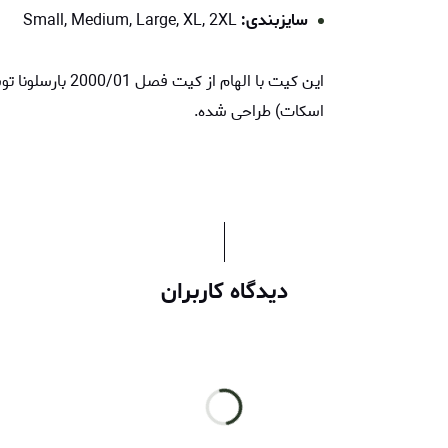
سایزبندی:
Small, Medium, Large, XL, 2XL
این کیت با الهام
اسکات) طراحی شده.
دیدگاه کاربران