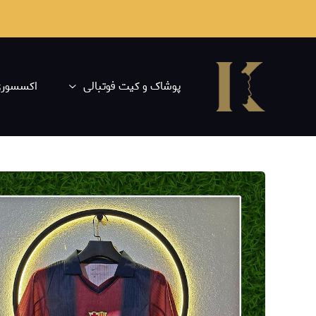
پوشاک و کیت فوتبالی
اکسسوری 