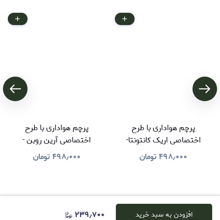
پرچم هواداری با طرح
پرچم هواداری با طرح
اختصاصی اریک کانتونتا-
اختصاصی آرین روبن -
درخواستی کاربر
درخواستی کاربر
۴۹۸٫۰۰۰
تومان
۴۹۸٫۰۰۰
تومان
۲۳۹٫۷۰۰
افزودن به سبد خرید