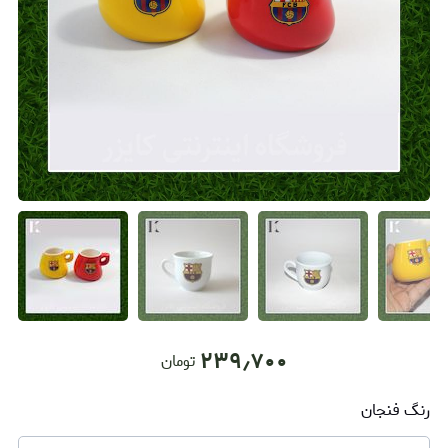
۲۳۹٫۷۰۰
تومان
رنگ فنجان