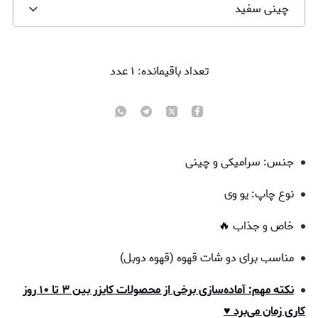
چینی سفید
تعداد باقیمانده:
۱
عدد
جنس: سرامیکی و چینی
نوع چاپ: یو وی
خاص و جذاب 🔥
مناسب برای دو شات قهوه (قهوه دوبل)
نکته مهم: آماده‌سازی برخی از محصولات کایزر بین ۳ تا ۱۰ روز
کاری زمان می‌برد ♥