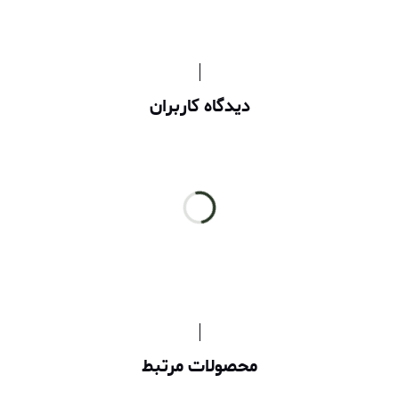
دیدگاه کاربران
محصولات مرتبط