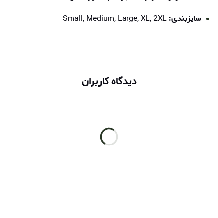
سایزبندی:
Small, Medium, Large, XL, 2XL
دیدگاه کاربران