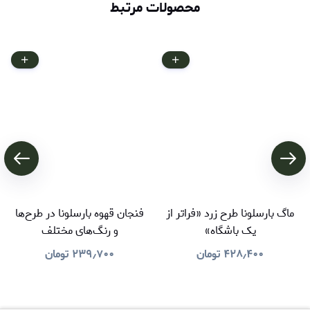
محصولات مرتبط
ماگ بارسلونا طرح زرد «فراتر از
فنجان قهوه بارسلونا در طرح‌ها
یک باشگاه»
و رنگ‌های مختلف
۴۲۸٫۴۰۰
تومان
۲۳۹٫۷۰۰
تومان