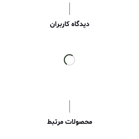
دیدگاه کاربران
محصولات مرتبط