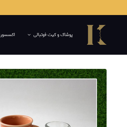
پوشاک و کیت فوتبالی
اکسسوری 