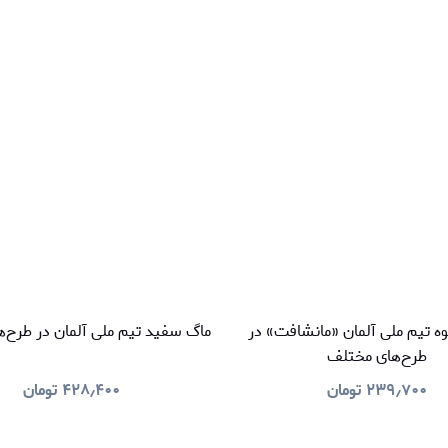
ه تیم ملی آلمان «مانشافت» در
ماگ سفید تیم ملی آلمان در طرح‌
طرح‌های مختلف
۲۳۹٫۷۰۰
تومان
۴۲۸٫۴۰۰
تومان